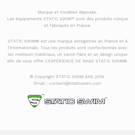
Marque et modèles déposés.
Les équipements STATIC SWIM™ sont des produits conçus
et fabriqués en France.
STATIC SWIM® est une marque enregistrée en France et à
l'internationale. Tous les produits sont confectionnés avec
les meilleurs matériaux, un savoir-faire et un design unique
afin de vous offrir L'EXPÉRIENCE DE NAGE STATIC SWIM®.
© Copyright STATIC SWIM SAS 2019.
Email : contact@staticswim.com