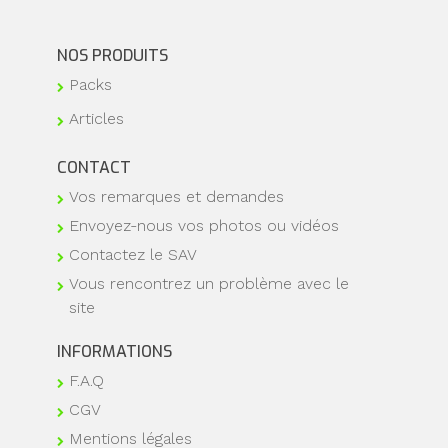
NOS PRODUITS
Packs
Articles
CONTACT
Vos remarques et demandes
Envoyez-nous vos photos ou vidéos
Contactez le SAV
Vous rencontrez un problème avec le
site
INFORMATIONS
F.A.Q
CGV
Mentions légales