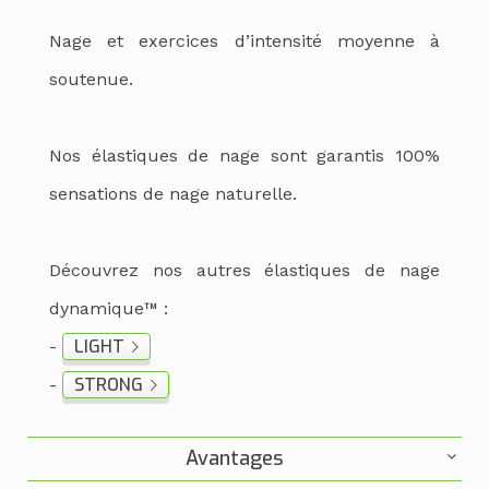
Nage et exercices d’intensité moyenne à
soutenue.
Nos élastiques de nage sont garantis 100%
sensations de nage naturelle.
Découvrez nos autres élastiques de nage
dynamique™ :
LIGHT
-
STRONG
-
Avantages