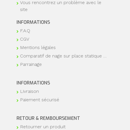
Vous rencontrez un problème avec le
site
INFORMATIONS
F.A.Q
CGV
Mentions légales
Comparatif de nage sur place statique …
Parrainage
INFORMATIONS
Livraison
Paiement sécurisé
RETOUR & REMBOURSEMENT
Retourner un produit