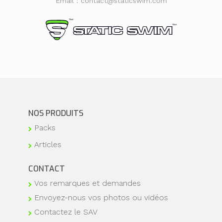
Email : contact@staticswim.com
NOS PRODUITS
Packs
Articles
CONTACT
Vos remarques et demandes
Envoyez-nous vos photos ou vidéos
Contactez le SAV