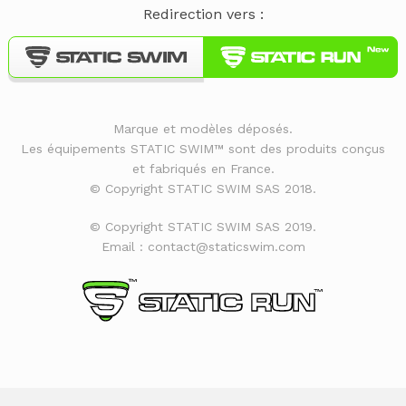
Redirection vers :
Marque et modèles déposés.
Les équipements STATIC SWIM™ sont des produits conçus
et fabriqués en France.
© Copyright STATIC SWIM SAS 2018.
© Copyright STATIC SWIM SAS 2019.
Email : contact@staticswim.com