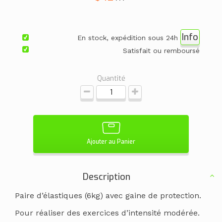
Info
En stock, expédition sous 24h
Satisfait ou remboursé
Quantité
Ajouter au Panier
Description
Paire d’élastiques (6kg) avec gaine de protection.
Pour réaliser des exercices d’intensité modérée.