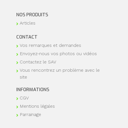
NOS PRODUITS
Articles
CONTACT
Vos remarques et demandes
Envoyez-nous vos photos ou vidéos
Contactez le SAV
Vous rencontrez un problème avec le
site
INFORMATIONS
CGV
Mentions légales
Parrainage